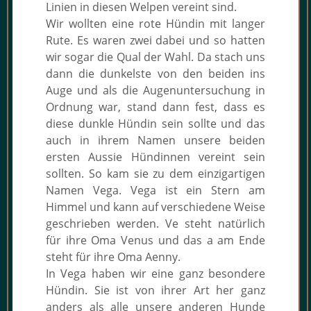
Linien in diesen Welpen vereint sind.
Wir wollten eine rote Hündin mit langer
Rute. Es waren zwei dabei und so hatten
wir sogar die Qual der Wahl. Da stach uns
dann die dunkelste von den beiden ins
Auge und als die Augenuntersuchung in
Ordnung war, stand dann fest, dass es
diese dunkle Hündin sein sollte und das
auch in ihrem Namen unsere beiden
ersten Aussie Hündinnen vereint sein
sollten. So kam sie zu dem einzigartigen
Namen Vega. Vega ist ein Stern am
Himmel und kann auf verschiedene Weise
geschrieben werden. Ve steht natürlich
für ihre Oma Venus und das a am Ende
steht für ihre Oma Aenny.
In Vega haben wir eine ganz besondere
Hündin. Sie ist von ihrer Art her ganz
anders als alle unsere anderen Hunde