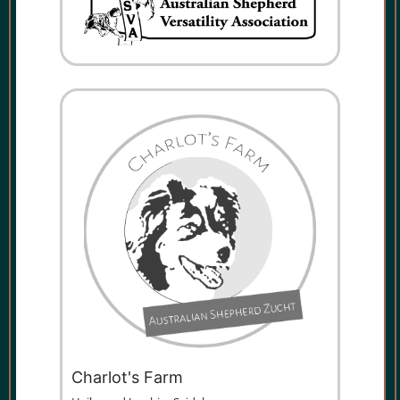
Charlot's Farm