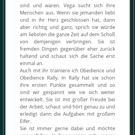
sind und waren. Vega sucht sich ihre
Menschen aus. Wenn sie jemanden liebt
und in ihr Herz geschlossen hat, dann
aber richtig und ganz, sprich sie würde
am liebsten die ganze Zeit auf dem Schoß
von demjenigen verbringen. Sie ist
fremden Dingen gegenüber eher zurück
haltend und schaut sich die Sache erst
einmal an.
Auch mit ihr trainiere ich Obedience und
Obedience Rally. In Rally hat sie schon
ihre ersten Punkte gesammelt und so
sind wir gespannt wie sie sich weiter
entwickelt. Sie ist mit großer Freude bei
der Arbeit, schaut und hört genau zu und
erledigt dann die Aufgaben mit großem
Eifer.
Sie ist immer gerne dabei und möchte