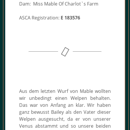
Dam: Miss Mable Of Charlot`s Farm
ASCA Registration:
E 183576
Aus dem letzten Wurf von Mable wollten
wir unbedingt einen Welpen behalten.
Das war von Anfang an klar. Wir haben
ganz bewusst Bailey als den Vater dieser
Welpen ausgesucht, da er von unserer
Venus abstammt und so unsere beiden