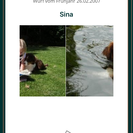
Wurf vom Frühjahr 26.02.2007
Sina