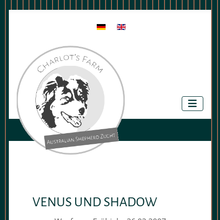
Sprache auswählen
VENUS UND SHADOW