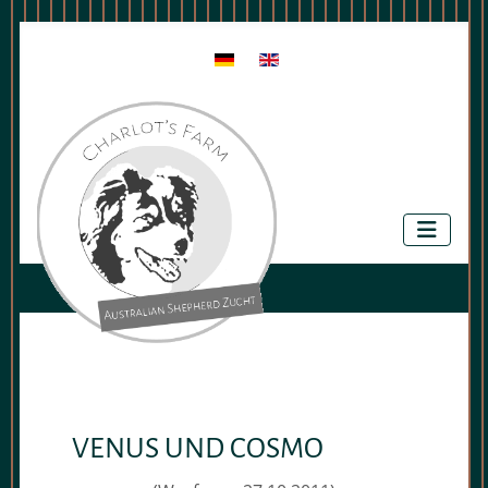
Sprache auswählen
VENUS UND COSMO